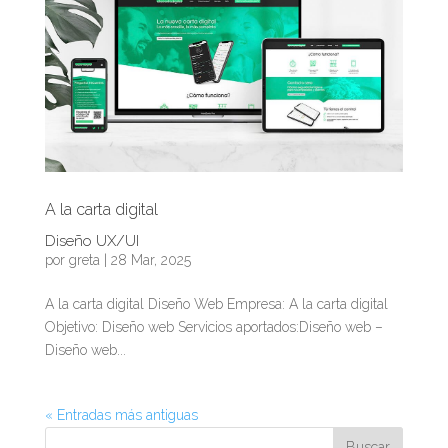
A la carta digital
Diseño UX/UI
por
greta
|
28 Mar, 2025
A la carta digital Diseño Web Empresa: A la carta digital
Objetivo: Diseño web Servicios aportados:Diseño web –
Diseño web...
« Entradas más antiguas