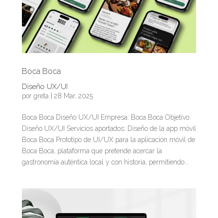
Boca Boca
Diseño UX/UI
por
greta
|
28 Mar, 2025
Boca Boca Diseño UX/UI Empresa: Boca Boca Objetivo:
Diseño UX/UI Servicios aportados: Diseño de la app móvil
Boca Boca Prototipo de UI/UX para la aplicación móvil de
Boca Boca, plataforma que pretende acercar la
gastronomía auténtica local y con historia, permitiendo...