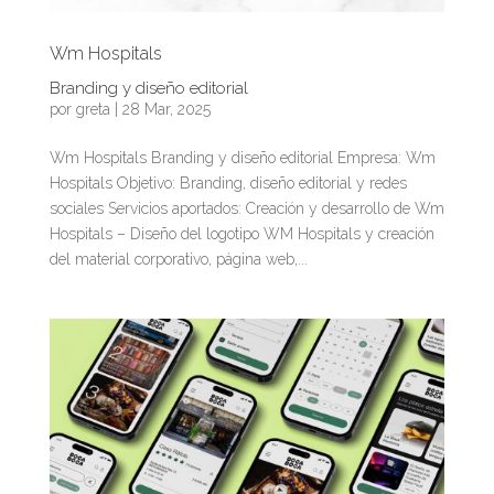
Wm Hospitals
Branding y diseño editorial
por
greta
|
28 Mar, 2025
Wm Hospitals Branding y diseño editorial Empresa: Wm
Hospitals Objetivo: Branding, diseño editorial y redes
sociales Servicios aportados: Creación y desarrollo de Wm
Hospitals – Diseño del logotipo WM Hospitals y creación
del material corporativo, página web,...