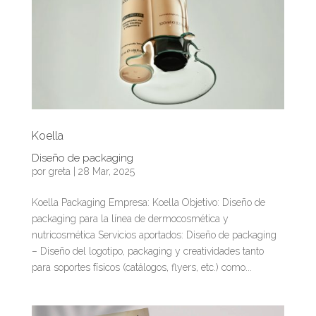
Koella
Diseño de packaging
por
greta
|
28 Mar, 2025
Koella Packaging Empresa: Koella Objetivo: Diseño de
packaging para la línea de dermocosmética y
nutricosmética Servicios aportados: Diseño de packaging
– Diseño del logotipo, packaging y creatividades tanto
para soportes físicos (catálogos, flyers, etc.) como...