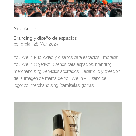
You Are In
Branding y diseño de espacios
por
greta
|
28 Mar, 2025
You Are In Publicidad y diseños para espacios Empresa:
You Are In Objetivo: Diseños para espacios, branding,
merchandising Servicios aportados: Desarrollo y creación
de la imagen de marca de You Are In – Diseño de
logotipo, merchandising (camisetas, gorras,...