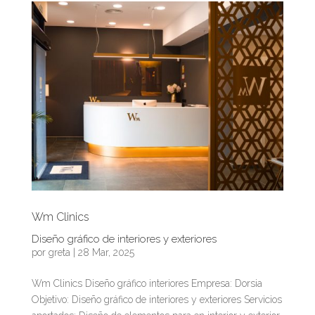
Wm Clinics
Diseño gráfico de interiores y exteriores
por
greta
|
28 Mar, 2025
Wm Clinics Diseño gráfico interiores Empresa: Dorsia
Objetivo: Diseño gráfico de interiores y exteriores Servicios